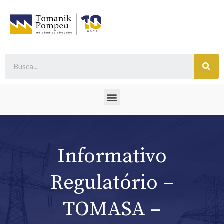
Informativo
Regulatório –
TOMASA –