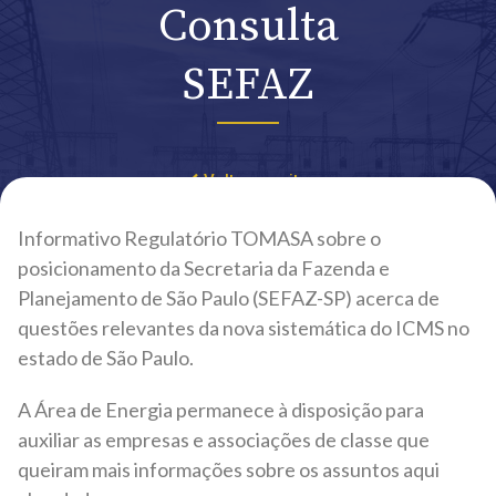
Consulta
SEFAZ
Voltar ao site
Informativo Regulatório TOMASA sobre o
posicionamento da Secretaria da Fazenda e
Planejamento de São Paulo (SEFAZ-SP) acerca de
questões relevantes da nova sistemática do ICMS no
estado de São Paulo.
A Área de Energia permanece à disposição para
auxiliar as empresas e associações de classe que
queiram mais informações sobre os assuntos aqui