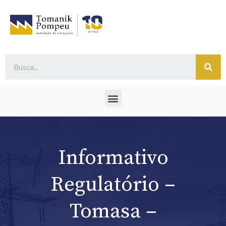
Informativo
Regulatório –
Tomasa –