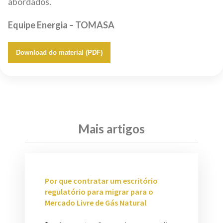
abordados.
Equipe Energia – TOMASA
Download do material (PDF)
Mais artigos
Por que contratar um escritório
regulatório para migrar para o
Mercado Livre de Gás Natural