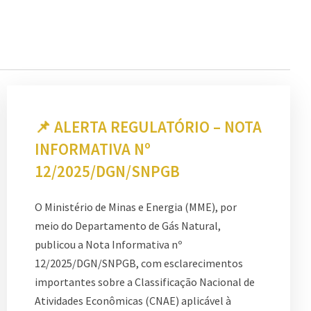
📌 ALERTA REGULATÓRIO – NOTA
INFORMATIVA Nº
12/2025/DGN/SNPGB
O Ministério de Minas e Energia (MME), por
meio do Departamento de Gás Natural,
publicou a Nota Informativa nº
12/2025/DGN/SNPGB, com esclarecimentos
importantes sobre a Classificação Nacional de
Atividades Econômicas (CNAE) aplicável à