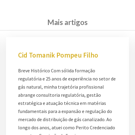
Mais artigos
Cid Tomanik Pompeu Filho
Breve Histórico Com sólida formação
regulatória e 25 anos de experiência no setor de
gás natural, minha trajetória profissional
abrange consultoria regulatória, gestão
estratégica e atuação técnica em matérias
fundamentais para a expansão e regulação do
mercado de distribuição de gás canalizado. Ao
longo dos anos, atuei como Perito Credenciado