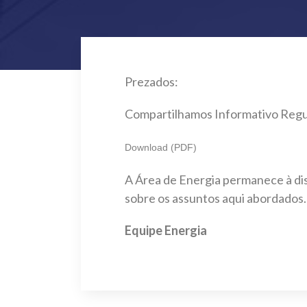
Prezados:
Compartilhamos Informativo Regula
Download (PDF)
A Área de Energia permanece à dis
sobre os assuntos aqui abordados.
Equipe Energia