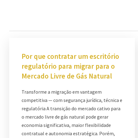
Por que contratar um escritório
regulatório para migrar para o
Mercado Livre de Gás Natural
Transforme a migração em vantagem
competitiva — com segurança jurídica, técnica e
regulatória A transição do mercado cativo para
o mercado livre de gás natural pode gerar
economia significativa, maior flexibilidade
contratual e autonomia estratégica. Porém,