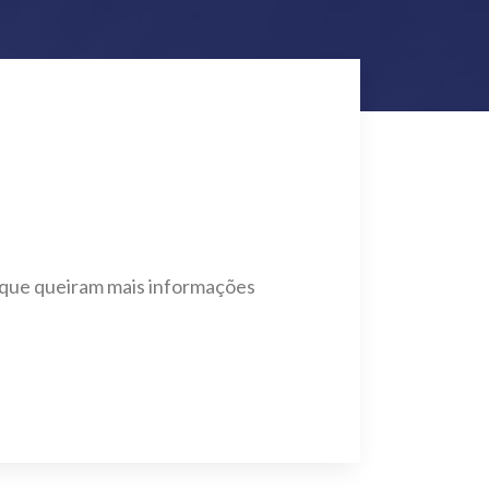
e que queiram mais informações