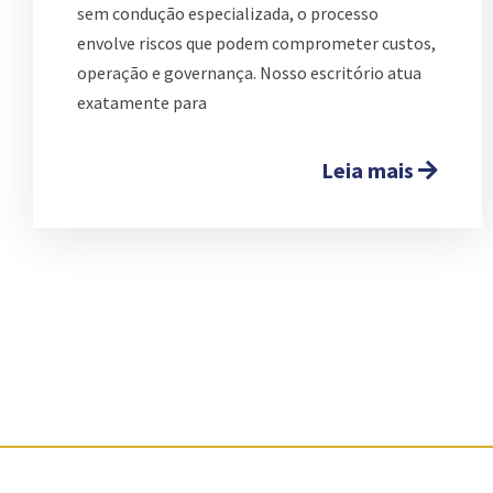
sem condução especializada, o processo
envolve riscos que podem comprometer custos,
operação e governança. Nosso escritório atua
exatamente para
Leia mais