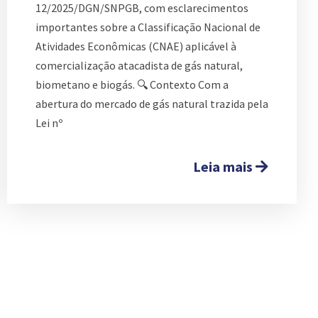
12/2025/DGN/SNPGB, com esclarecimentos
importantes sobre a Classificação Nacional de
Atividades Econômicas (CNAE) aplicável à
comercialização atacadista de gás natural,
biometano e biogás. 🔍 Contexto Com a
abertura do mercado de gás natural trazida pela
Lei nº
Leia mais