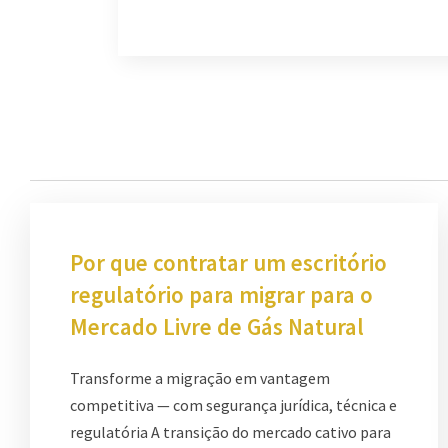
Por que contratar um escritório
regulatório para migrar para o
Mercado Livre de Gás Natural
Transforme a migração em vantagem
competitiva — com segurança jurídica, técnica e
regulatória A transição do mercado cativo para