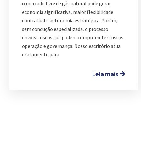
o mercado livre de gás natural pode gerar
economia significativa, maior flexibilidade
contratual e autonomia estratégica. Porém,
sem condução especializada, o processo
envolve riscos que podem comprometer custos,
operação e governança. Nosso escritório atua
exatamente para
Leia mais