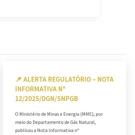
📌 ALERTA REGULATÓRIO – NOTA
INFORMATIVA Nº
12/2025/DGN/SNPGB
O Ministério de Minas e Energia (MME), por
meio do Departamento de Gás Natural,
publicou a Nota Informativa nº