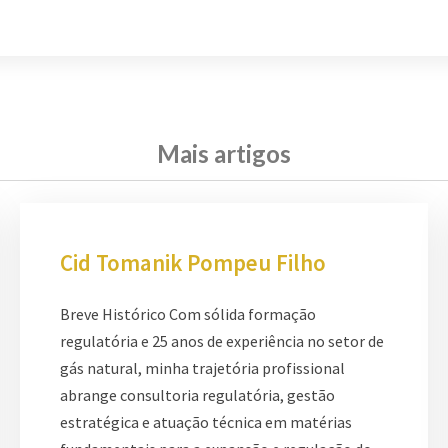
Mais artigos
Cid Tomanik Pompeu Filho
Breve Histórico Com sólida formação
regulatória e 25 anos de experiência no setor de
gás natural, minha trajetória profissional
abrange consultoria regulatória, gestão
estratégica e atuação técnica em matérias