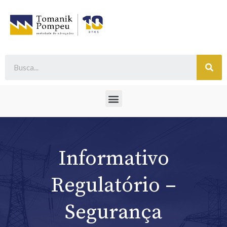
Informativo
Regulatório –
Segurança