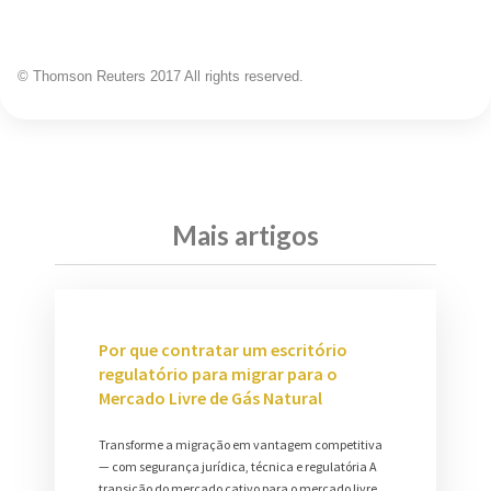
© Thomson Reuters 2017 All rights reserved.
Mais artigos
Por que contratar um escritório
regulatório para migrar para o
Mercado Livre de Gás Natural
Transforme a migração em vantagem competitiva
— com segurança jurídica, técnica e regulatória A
transição do mercado cativo para o mercado livre