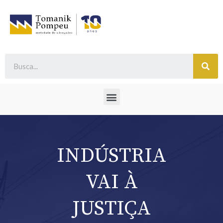
INDÚSTRIA
VAI À
JUSTIÇA