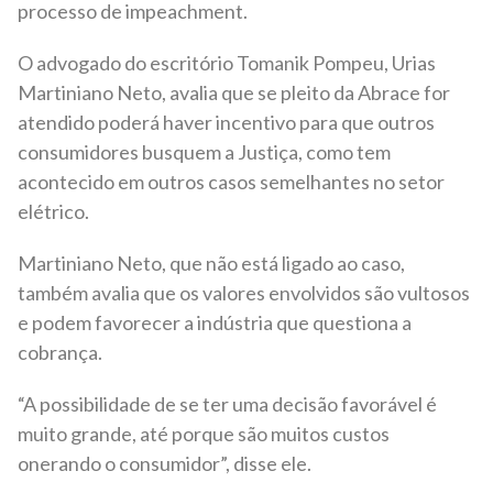
processo de impeachment.
O advogado do escritório Tomanik Pompeu, Urias
Martiniano Neto, avalia que se pleito da Abrace for
atendido poderá haver incentivo para que outros
consumidores busquem a Justiça, como tem
acontecido em outros casos semelhantes no setor
elétrico.
Martiniano Neto, que não está ligado ao caso,
também avalia que os valores envolvidos são vultosos
e podem favorecer a indústria que questiona a
cobrança.
“A possibilidade de se ter uma decisão favorável é
muito grande, até porque são muitos custos
onerando o consumidor”, disse ele.