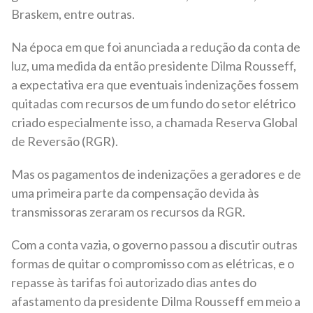
Braskem, entre outras.
Na época em que foi anunciada a redução da conta de
luz, uma medida da então presidente Dilma Rousseff,
a expectativa era que eventuais indenizações fossem
quitadas com recursos de um fundo do setor elétrico
criado especialmente isso, a chamada Reserva Global
de Reversão (RGR).
Mas os pagamentos de indenizações a geradores e de
uma primeira parte da compensação devida às
transmissoras zeraram os recursos da RGR.
Com a conta vazia, o governo passou a discutir outras
formas de quitar o compromisso com as elétricas, e o
repasse às tarifas foi autorizado dias antes do
afastamento da presidente Dilma Rousseff em meio a