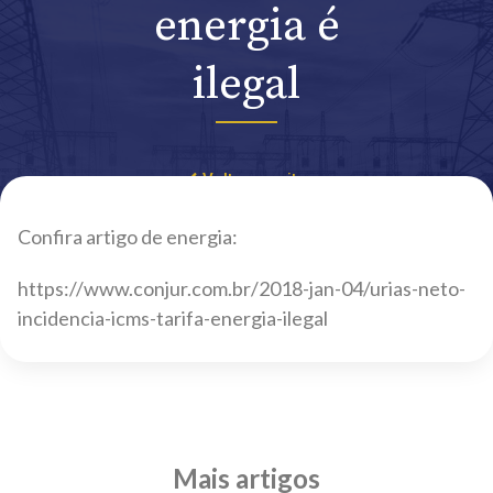
energia é
ilegal
Voltar ao site
Confira artigo de energia:
https://www.conjur.com.br/2018-jan-04/urias-neto-
incidencia-icms-tarifa-energia-ilegal
Mais artigos