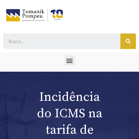
Incidência
do ICMS na
tarifa de