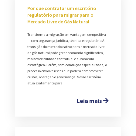
Por que contratar um escritório
regulatório para migrar para o
Mercado Livre de Gás Natural
Transforme a migração em vantagem competitiva
— com segurança jurídica, técnica e regulatória A
transição do mercado cativo para o mercado livre
de gás natural pode gerar economia significativa,
maior flexibilidade contratual e autonomia
estratégica. Porém, sem condução especializada, o
processo envolve riscos que podem comprometer
custos, operação e governança. Nosso escritório
atua exatamente para
Leia mais