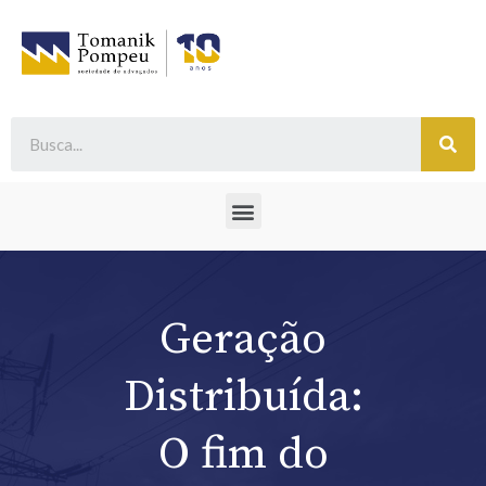
Geração
Distribuída:
O fim do