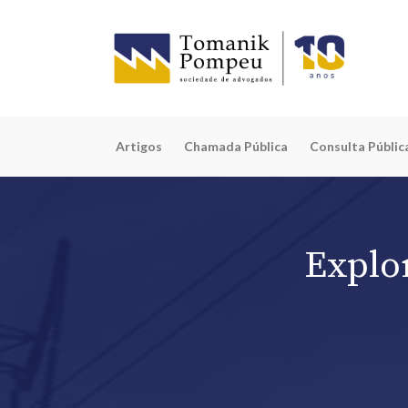
Artigos
Chamada Pública
Consulta Públic
Explo