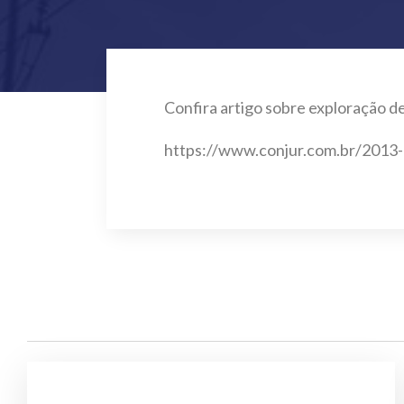
Confira artigo sobre exploração de
https://www.conjur.com.br/2013-o