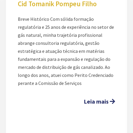
Cid Tomanik Pompeu Filho
Breve Histórico Com sólida formação
regulatória e 25 anos de experiência no setor de
gás natural, minha trajetória profissional
abrange consultoria regulatória, gestão
estratégica e atuação técnica em matérias
fundamentais para a expansão e regulação do
mercado de distribuição de gás canalizado. Ao
longo dos anos, atuei como Perito Credenciado
perante a Comissão de Serviços
Leia mais