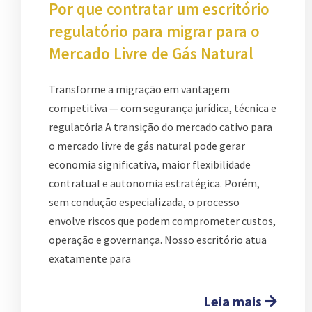
Por que contratar um escritório
regulatório para migrar para o
Mercado Livre de Gás Natural
Transforme a migração em vantagem
competitiva — com segurança jurídica, técnica e
regulatória A transição do mercado cativo para
o mercado livre de gás natural pode gerar
economia significativa, maior flexibilidade
contratual e autonomia estratégica. Porém,
sem condução especializada, o processo
envolve riscos que podem comprometer custos,
operação e governança. Nosso escritório atua
exatamente para
Leia mais