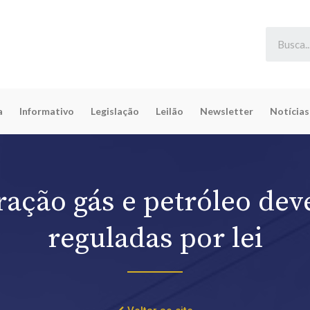
a
Informativo
Legislação
Leilão
Newsletter
Notícias
ração gás e petróleo dev
reguladas por lei