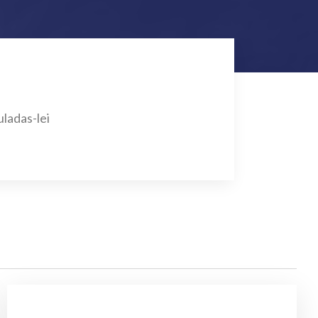
ladas-lei