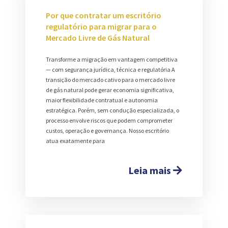
Por que contratar um escritório
regulatório para migrar para o
Mercado Livre de Gás Natural
Transforme a migração em vantagem competitiva
— com segurança jurídica, técnica e regulatória A
transição do mercado cativo para o mercado livre
de gás natural pode gerar economia significativa,
maior flexibilidade contratual e autonomia
estratégica. Porém, sem condução especializada, o
processo envolve riscos que podem comprometer
custos, operação e governança. Nosso escritório
atua exatamente para
Leia mais