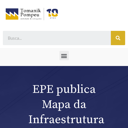
EPE publica
Mapa da
Infraestrutura