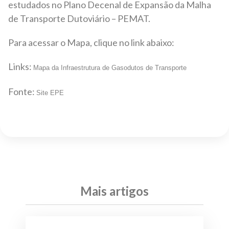
estudados no Plano Decenal de Expansão da Malha
de Transporte Dutoviário – PEMAT.
Para acessar o Mapa, clique no link abaixo:
Links:
Mapa da Infraestrutura de Gasodutos de Transporte
Fonte:
Site EPE
Mais artigos