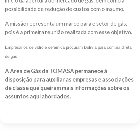
início da abertura do mercado de gás, bem como a
possibilidade de redução de custos com o insumo.
A missão representa um marco para o setor de gás,
pois é a primeira reunião realizada com esse objetivo.
Empresários de vidro e cerâmica procuram Bolívia para compra direta
de gás
A Área de Gás da TOMASA permanece à
disposição para auxiliar as empresas e associações
de classe que queiram mais informações sobre os
assuntos aqui abordados.