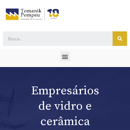
Empresários
de vidro e
cerâmica