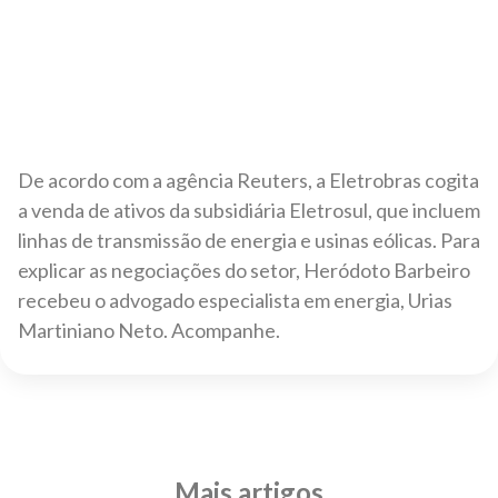
De acordo com a agência Reuters, a Eletrobras cogita
a venda de ativos da subsidiária Eletrosul, que incluem
linhas de transmissão de energia e usinas eólicas. Para
explicar as negociações do setor, Heródoto Barbeiro
recebeu o advogado especialista em energia, Urias
Martiniano Neto. Acompanhe.
Mais artigos