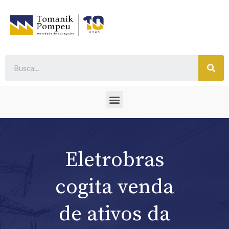
Eletrobras
cogita venda
de ativos da