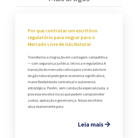
Por que contratar um escritório
regulatório para migrar para o
Mercado Livre de Gás Natural
Transforme a migração em vantagem competitiva
— com segurança jurídica, técnica e regulatória A
transição do mercado cativo para o mercado livre
de gás natural pode gerar economia significativa,
maior flexibilidade contratual e autonomia
estratégica. Porém, sem condução especializada, o
processo envolve riscos que podem comprometer
custos, operação e governança. Nosso escritório
atua exatamente para
Leia mais