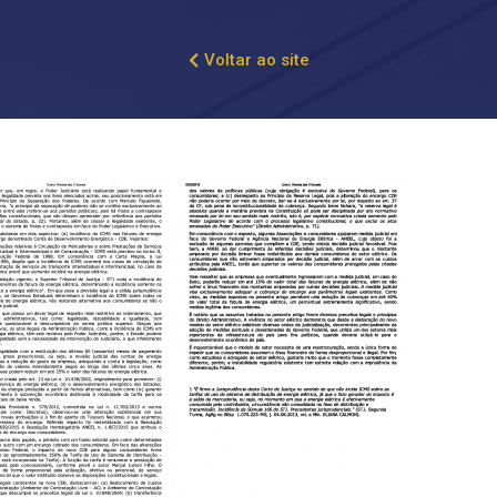
Voltar ao site