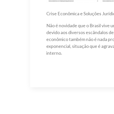
Crise Econômica e Soluções Juríd
Não é novidade que o Brasil vive u
devido aos diversos escândalos de
econômico também não é nada prom
exponencial, situação que é agrav
interno.