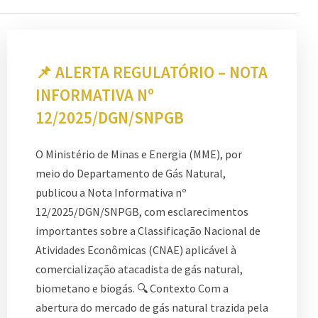
📌 ALERTA REGULATÓRIO – NOTA
INFORMATIVA Nº
12/2025/DGN/SNPGB
O Ministério de Minas e Energia (MME), por
meio do Departamento de Gás Natural,
publicou a Nota Informativa nº
12/2025/DGN/SNPGB, com esclarecimentos
importantes sobre a Classificação Nacional de
Atividades Econômicas (CNAE) aplicável à
comercialização atacadista de gás natural,
biometano e biogás. 🔍 Contexto Com a
abertura do mercado de gás natural trazida pela