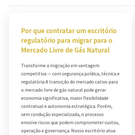
Por que contratar um escritório
regulatório para migrar para o
Mercado Livre de Gás Natural
Transforme a migração em vantagem
competitiva — com segurança jurídica, técnica e
regulatória A transição do mercado cativo para
o mercado livre de gás natural pode gerar
economia significativa, maior flexibilidade
contratual e autonomia estratégica. Porém,
sem condução especializada, o processo
envolve riscos que podem comprometer custos,
operação e governança. Nosso escritório atua