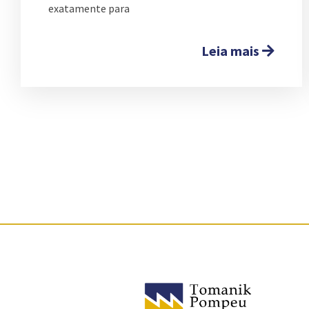
exatamente para
Leia mais