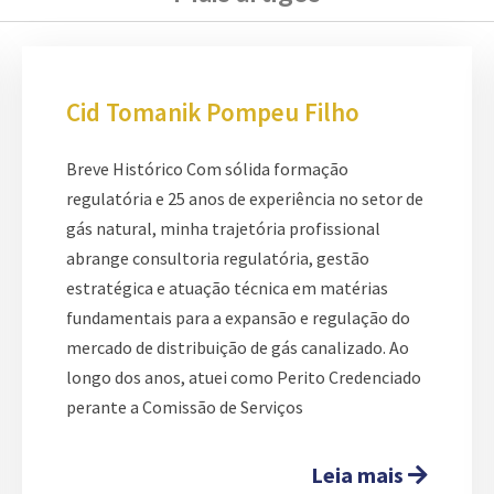
Cid Tomanik Pompeu Filho
Breve Histórico Com sólida formação
regulatória e 25 anos de experiência no setor de
gás natural, minha trajetória profissional
abrange consultoria regulatória, gestão
estratégica e atuação técnica em matérias
fundamentais para a expansão e regulação do
mercado de distribuição de gás canalizado. Ao
longo dos anos, atuei como Perito Credenciado
perante a Comissão de Serviços
Leia mais