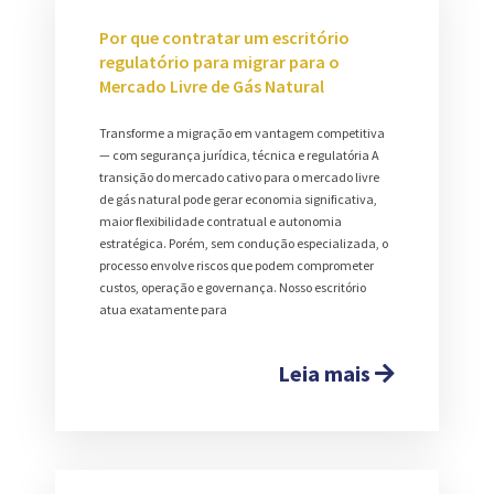
Por que contratar um escritório
regulatório para migrar para o
Mercado Livre de Gás Natural
Transforme a migração em vantagem competitiva
— com segurança jurídica, técnica e regulatória A
transição do mercado cativo para o mercado livre
de gás natural pode gerar economia significativa,
maior flexibilidade contratual e autonomia
estratégica. Porém, sem condução especializada, o
processo envolve riscos que podem comprometer
custos, operação e governança. Nosso escritório
atua exatamente para
Leia mais