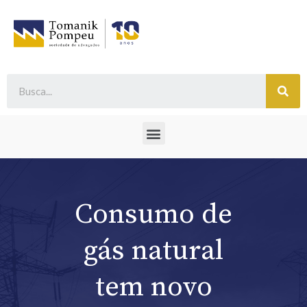
Consumo de
gás natural
tem novo