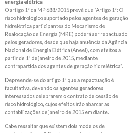
energia elétrica
O artigo 1º da MP 688/2015 prevê que “Artigo 1º: O
risco hidrológico suportado pelos agentes de geração
hidrelétrica participantes do Mecanismo de
Realocação de Energia (MRE) poderá ser repactuado
pelos geradores, desde que haja anuência da Agência
Nacional de Energia Elétrica (Aneel), com efeitos a
partir de 1º de janeiro de 2015, mediante
contrapartida dos agentes de geração hidrelétrica”.
Depreende-se do artigo 1º que a repactuação é
facultativa, devendo os agentes geradores
interessados celebrarem o contrato de cessão de
risco hidrológico, cujos efeitos irão abarcar as
contabilizações de janeiro de 2015 em diante.
Cabe ressaltar que existem dois modelos de