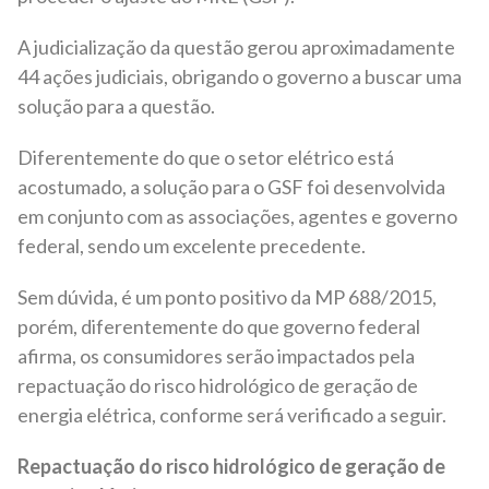
A judicialização da questão gerou aproximadamente
44 ações judiciais, obrigando o governo a buscar uma
solução para a questão.
Diferentemente do que o setor elétrico está
acostumado, a solução para o GSF foi desenvolvida
em conjunto com as associações, agentes e governo
federal, sendo um excelente precedente.
Sem dúvida, é um ponto positivo da MP 688/2015,
porém, diferentemente do que governo federal
afirma, os consumidores serão impactados pela
repactuação do risco hidrológico de geração de
energia elétrica, conforme será verificado a seguir.
Repactuação do risco hidrológico de geração de