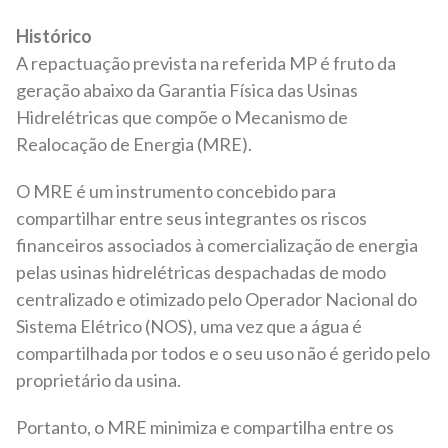
Histórico
A repactuação prevista na referida MP é fruto da
geração abaixo da Garantia Física das Usinas
Hidrelétricas que compõe o Mecanismo de
Realocação de Energia (MRE).
O MRE é um instrumento concebido para
compartilhar entre seus integrantes os riscos
financeiros associados à comercialização de energia
pelas usinas hidrelétricas despachadas de modo
centralizado e otimizado pelo Operador Nacional do
Sistema Elétrico (NOS), uma vez que a água é
compartilhada por todos e o seu uso não é gerido pelo
proprietário da usina.
Portanto, o MRE minimiza e compartilha entre os