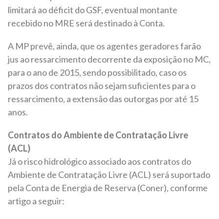
limitará ao déficit do GSF, eventual montante
recebido no MRE será destinado à Conta.
A MP prevê, ainda, que os agentes geradores farão
jus ao ressarcimento decorrente da exposição no MC,
para o ano de 2015, sendo possibilitado, caso os
prazos dos contratos não sejam suficientes para o
ressarcimento, a extensão das outorgas por até 15
anos.
Contratos do Ambiente de Contratação Livre
(ACL)
Já o risco hidrológico associado aos contratos do
Ambiente de Contratação Livre (ACL) será suportado
pela Conta de Energia de Reserva (Coner), conforme
artigo a seguir: