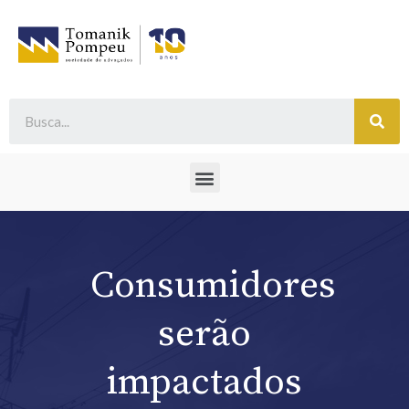
Consumidores
serão
impactados