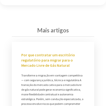
Mais artigos
Por que contratar um escritório
regulatório para migrar para o
Mercado Livre de Gás Natural
Transforme a migração em vantagem competitiva
— com segurança jurídica, técnica e regulatória A
transição do mercado cativo para o mercado livre
de gás natural pode gerar economia significativa,
maior flexibilidade contratual e autonomia
estratégica. Porém, sem condução especializada, o
processo envolve riscos que podem comprometer