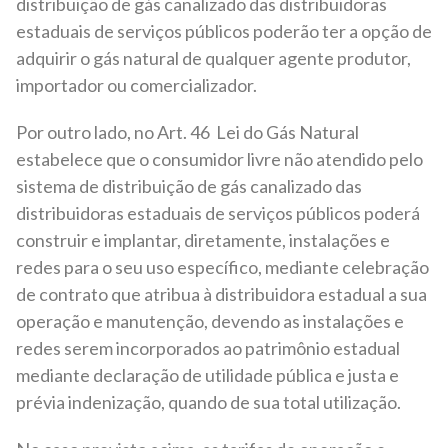
distribuição de gás canalizado das distribuidoras
estaduais de serviços públicos poderão ter a opção de
adquirir o gás natural de qualquer agente produtor,
importador ou comercializador.
Por outro lado, no Art. 46 Lei do Gás Natural
estabelece que o consumidor livre não atendido pelo
sistema de distribuição de gás canalizado das
distribuidoras estaduais de serviços públicos poderá
construir e implantar, diretamente, instalações e
redes para o seu uso específico, mediante celebração
de contrato que atribua à distribuidora estadual a sua
operação e manutenção, devendo as instalações e
redes serem incorporados ao patrimônio estadual
mediante declaração de utilidade pública e justa e
prévia indenização, quando de sua total utilização.