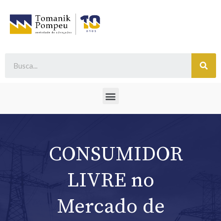
CONSUMIDOR
LIVRE no
Mercado de