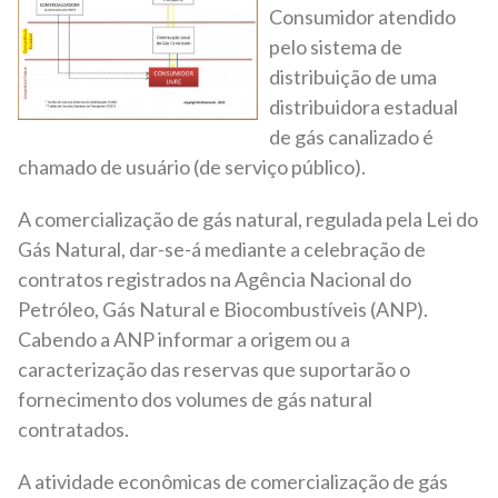
Consumidor atendido
pelo sistema de
distribuição de uma
distribuidora estadual
de gás canalizado é
chamado de usuário (de serviço público).
A comercialização de gás natural, regulada pela Lei do
Gás Natural, dar-se-á mediante a celebração de
contratos registrados na Agência Nacional do
Petróleo, Gás Natural e Biocombustíveis (ANP).
Cabendo a ANP informar a origem ou a
caracterização das reservas que suportarão o
fornecimento dos volumes de gás natural
contratados.
A atividade econômicas de comercialização de gás