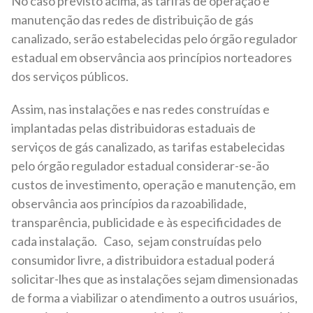
No caso previsto acima, as tarifas de operação e
manutenção das redes de distribuição de gás
canalizado, serão estabelecidas pelo órgão regulador
estadual em observância aos princípios norteadores
dos serviços públicos.
Assim, nas instalações e nas redes construídas e
implantadas pelas distribuidoras estaduais de
serviços de gás canalizado, as tarifas estabelecidas
pelo órgão regulador estadual considerar-se-ão
custos de investimento, operação e manutenção, em
observância aos princípios da razoabilidade,
transparência, publicidade e às especificidades de
cada instalação. Caso, sejam construídas pelo
consumidor livre, a distribuidora estadual poderá
solicitar-lhes que as instalações sejam dimensionadas
de forma a viabilizar o atendimento a outros usuários,