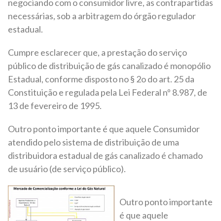
negociando com o consumidor livre, as contrapartidas
necessárias, sob a arbitragem do órgão regulador
estadual.
Cumpre esclarecer que, a prestação do serviço
público de distribuição de gás canalizado é monopólio
Estadual, conforme disposto no § 2o do art. 25 da
Constituição e regulada pela Lei Federal nº 8.987, de
13 de fevereiro de 1995.
Outro ponto importante é que aquele Consumidor
atendido pelo sistema de distribuição de uma
distribuidora estadual de gás canalizado é chamado
de usuário (de serviço público).
Outro ponto importante
é que aquele