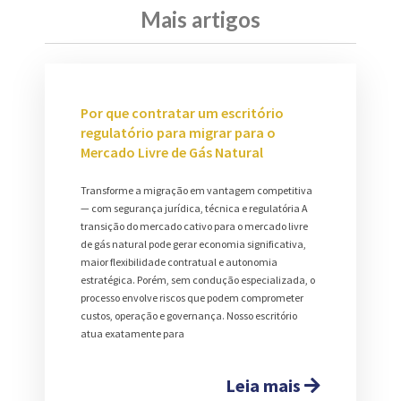
Mais artigos
Por que contratar um escritório
regulatório para migrar para o
Mercado Livre de Gás Natural
Transforme a migração em vantagem competitiva
— com segurança jurídica, técnica e regulatória A
transição do mercado cativo para o mercado livre
de gás natural pode gerar economia significativa,
maior flexibilidade contratual e autonomia
estratégica. Porém, sem condução especializada, o
processo envolve riscos que podem comprometer
custos, operação e governança. Nosso escritório
atua exatamente para
Leia mais