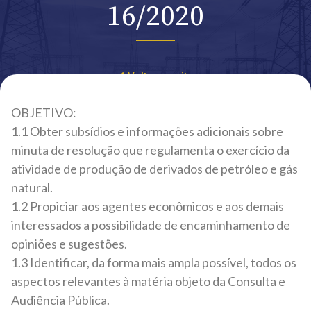
16/2020
Voltar ao site
OBJETIVO:
1.1 Obter subsídios e informações adicionais sobre
minuta de resolução que regulamenta o exercício da
atividade de produção de derivados de petróleo e gás
natural.
1.2 Propiciar aos agentes econômicos e aos demais
interessados a possibilidade de encaminhamento de
opiniões e sugestões.
1.3 Identificar, da forma mais ampla possível, todos os
aspectos relevantes à matéria objeto da Consulta e
Audiência Pública.