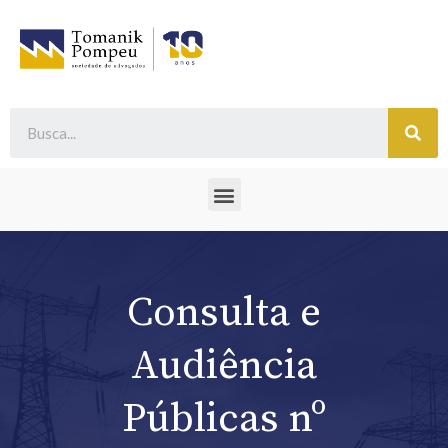
Consulta e
Audiência
Públicas nº