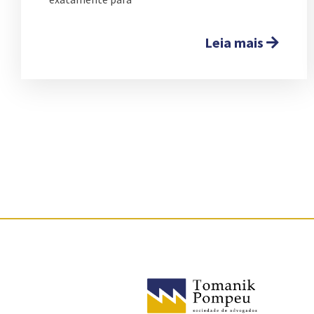
Leia mais