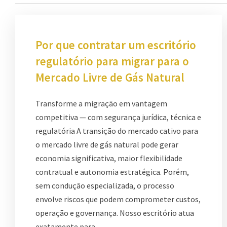
Por que contratar um escritório
regulatório para migrar para o
Mercado Livre de Gás Natural
Transforme a migração em vantagem
competitiva — com segurança jurídica, técnica e
regulatória A transição do mercado cativo para
o mercado livre de gás natural pode gerar
economia significativa, maior flexibilidade
contratual e autonomia estratégica. Porém,
sem condução especializada, o processo
envolve riscos que podem comprometer custos,
operação e governança. Nosso escritório atua
exatamente para