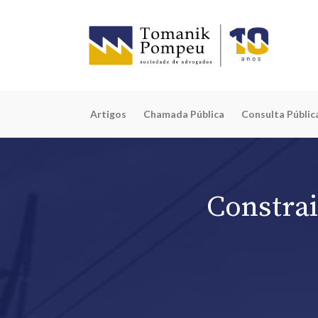
Artigos
Chamada Pública
Consulta Públic
Constrai