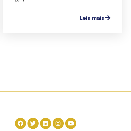
Leia mais