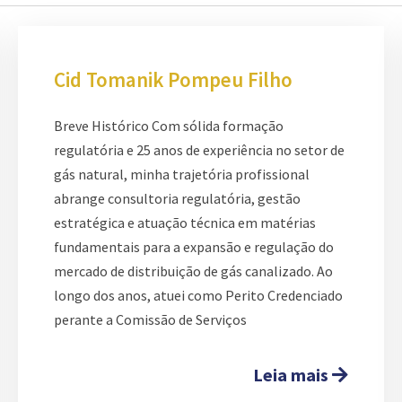
Cid Tomanik Pompeu Filho
Breve Histórico Com sólida formação
regulatória e 25 anos de experiência no setor de
gás natural, minha trajetória profissional
abrange consultoria regulatória, gestão
estratégica e atuação técnica em matérias
fundamentais para a expansão e regulação do
mercado de distribuição de gás canalizado. Ao
longo dos anos, atuei como Perito Credenciado
perante a Comissão de Serviços
Leia mais