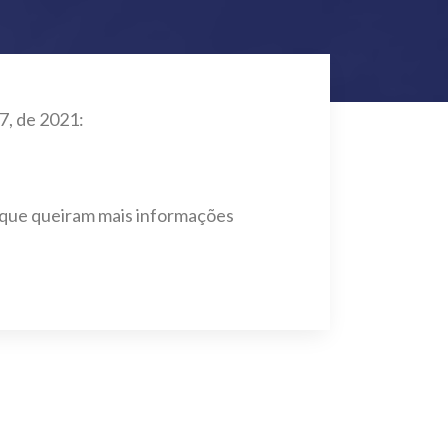
7, de 2021:
e que queiram mais informações