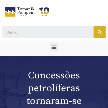
Concessões
petrolíferas
tornaram-se