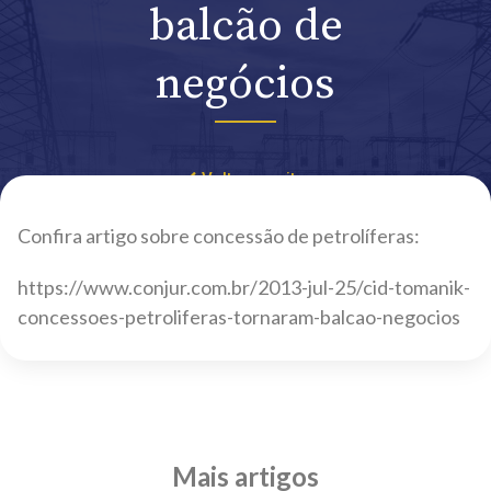
balcão de
negócios
Voltar ao site
Confira artigo sobre concessão de petrolíferas:
https://www.conjur.com.br/2013-jul-25/cid-tomanik-
concessoes-petroliferas-tornaram-balcao-negocios
Mais artigos