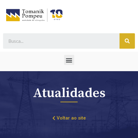
Atualidades
Voltar ao site