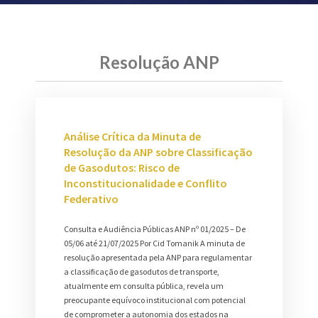
Resolução ANP
Análise Crítica da Minuta de
Resolução da ANP sobre Classificação
de Gasodutos: Risco de
Inconstitucionalidade e Conflito
Federativo
Consulta e Audiência Públicas ANP nº 01/2025 – De
05/06 até 21/07/2025 Por Cid Tomanik A minuta de
resolução apresentada pela ANP para regulamentar
a classificação de gasodutos de transporte,
atualmente em consulta pública, revela um
preocupante equívoco institucional com potencial
de comprometer a autonomia dos estados na