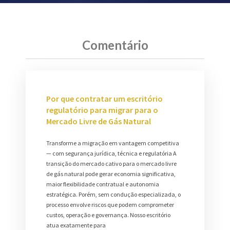
Comentário
Por que contratar um escritório
regulatório para migrar para o
Mercado Livre de Gás Natural
Transforme a migração em vantagem competitiva
— com segurança jurídica, técnica e regulatória A
transição do mercado cativo para o mercado livre
de gás natural pode gerar economia significativa,
maior flexibilidade contratual e autonomia
estratégica. Porém, sem condução especializada, o
processo envolve riscos que podem comprometer
custos, operação e governança. Nosso escritório
atua exatamente para