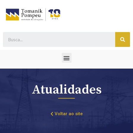
Atualidades
Voltar ao site