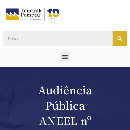
Audiência
Pública
ANEEL nº