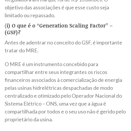
objetivo das associações é que esse custo seja
limitado ou repassado.
(
i) O que é o “Generation Scaling Factor” –
(GSF)?
Antes de adentrar no conceito do GSF, é importante
tratar do MRE.
O MRE é um instrumento concebido para
compartilhar entre seus integrantes os riscos
financeiros associados à comercialização de energia
pelas usinas hidrelétricas despachadas de modo
centralizado e otimizado pelo Operador Nacional do
Sistema Elétrico – ONS, uma vez que a água é
compartilhada por todos e o seu uso não é gerido pelo
proprietário da usina.