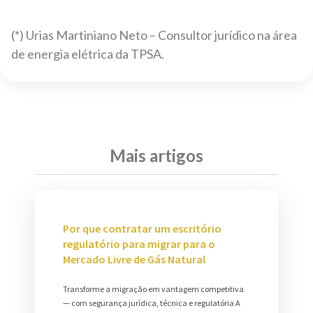
(*) Urias Martiniano Neto – Consultor jurídico na área
de energia elétrica da TPSA.
Mais artigos
Por que contratar um escritório
regulatório para migrar para o
Mercado Livre de Gás Natural
Transforme a migração em vantagem competitiva
— com segurança jurídica, técnica e regulatória A