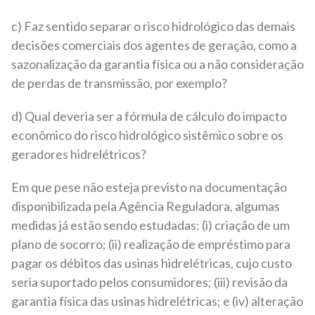
c) Faz sentido separar o risco hidrológico das demais
decisões comerciais dos agentes de geração, como a
sazonalização da garantia física ou a não consideração
de perdas de transmissão, por exemplo?
d) Qual deveria ser a fórmula de cálculo do impacto
econômico do risco hidrológico sistêmico sobre os
geradores hidrelétricos?
Em que pese não esteja previsto na documentação
disponibilizada pela Agência Reguladora, algumas
medidas já estão sendo estudadas: (i) criação de um
plano de socorro; (ii) realização de empréstimo para
pagar os débitos das usinas hidrelétricas, cujo custo
seria suportado pelos consumidores; (iii) revisão da
garantia física das usinas hidrelétricas; e (iv) alteração