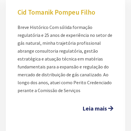
Cid Tomanik Pompeu Filho
Breve Histórico Com sólida formação
regulatória e 25 anos de experiência no setor de
gás natural, minha trajetória profissional
abrange consultoria regulatória, gestão
estratégica e atuação técnica em matérias
fundamentais para a expansão e regulação do
mercado de distribuição de gás canalizado. Ao
longo dos anos, atuei como Perito Credenciado
perante a Comissão de Serviços
Leia mais