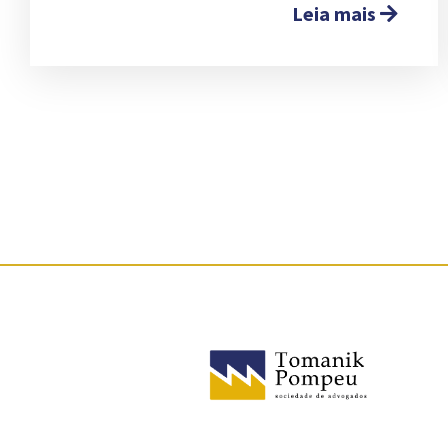
Leia mais