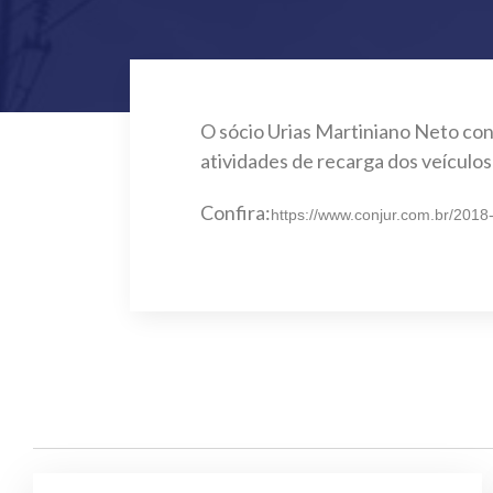
O sócio Urias Martiniano Neto con
atividades de recarga dos veículos 
Confira:
https://www.conjur.com.br/2018-