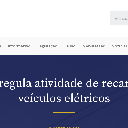
a
Informativo
Legislação
Leilão
Newsletter
Notícias
regula atividade de reca
veículos elétricos