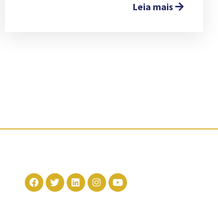
Leia mais