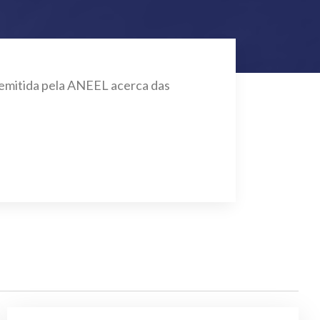
o emitida pela ANEEL acerca das