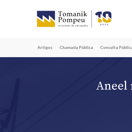
Artigos
Chamada Pública
Consulta Públic
Aneel 