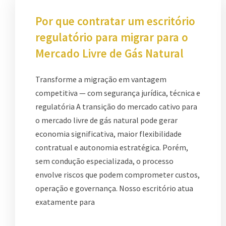
Por que contratar um escritório
regulatório para migrar para o
Mercado Livre de Gás Natural
Transforme a migração em vantagem
competitiva — com segurança jurídica, técnica e
regulatória A transição do mercado cativo para
o mercado livre de gás natural pode gerar
economia significativa, maior flexibilidade
contratual e autonomia estratégica. Porém,
sem condução especializada, o processo
envolve riscos que podem comprometer custos,
operação e governança. Nosso escritório atua
exatamente para