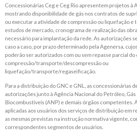
Concessionárias Ceg e Ceg Rio apresentem projetos à 
mostrando disponibilidade de gás nos contratos de supr
ou executar a atividade de compressão ou liquefação e 
estudos de mercado, cronograma de realização das obra
necessário para implantação da rede. As autorizações 
caso a caso, por prazo determinado pela Agenersa, cujo
poderão ser autorizados com ou sem repasse parcial do 
compressão/transporte/descompressão ou
liquefação/transporte/regaseificação.
Para a distribuição do GNC e GNL, as concessionárias 
autorizações junto à Agência Nacional do Petróleo, Gás
Biocombustíveis (ANP) e demais órgãos competentes. As
aplicadas aos usuários dos serviços de distribuição em r
as mesmas previstas na instrução normativa vigente, c
correspondentes segmentos de usuários.