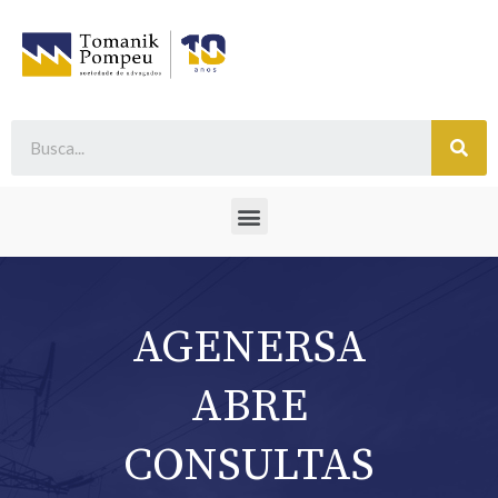
AGENERSA
ABRE
CONSULTAS