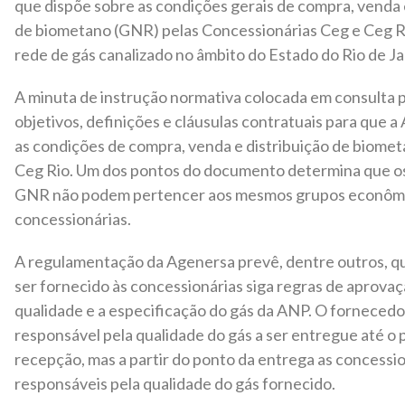
que dispõe sobre as condições gerais de compra, venda 
de biometano (GNR) pelas Concessionárias Ceg e Ceg Ri
rede de gás canalizado no âmbito do Estado do Rio de Ja
A minuta de instrução normativa colocada em consulta 
objetivos, definições e cláusulas contratuais para que 
as condições de compra, venda e distribuição de biomet
Ceg Rio. Um dos pontos do documento determina que o
GNR não podem pertencer aos mesmos grupos econômi
concessionárias.
A regulamentação da Agenersa prevê, dentre outros, q
ser fornecido às concessionárias siga regras de aprovaç
qualidade e a especificação do gás da ANP. O fornecedo
responsável pela qualidade do gás a ser entregue até o
recepção, mas a partir do ponto da entrega as concessio
responsáveis pela qualidade do gás fornecido.