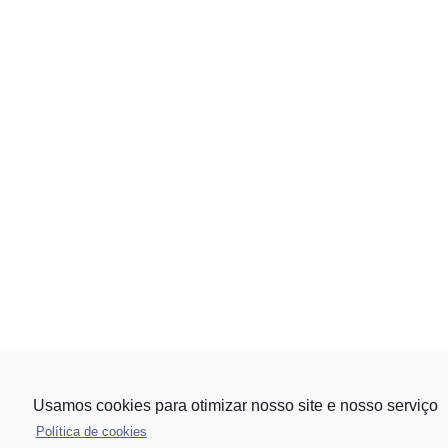
Usamos cookies para otimizar nosso site e nosso serviço
Política de cookies