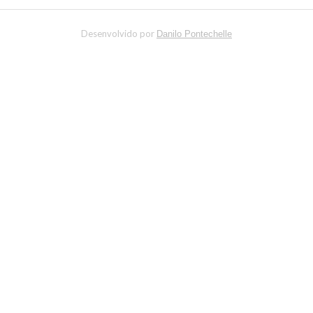
Desenvolvido por
Danilo Pontechelle