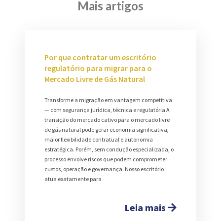
Mais artigos
Por que contratar um escritório
regulatório para migrar para o
Mercado Livre de Gás Natural
Transforme a migração em vantagem competitiva
— com segurança jurídica, técnica e regulatória A
transição do mercado cativo para o mercado livre
de gás natural pode gerar economia significativa,
maior flexibilidade contratual e autonomia
estratégica. Porém, sem condução especializada, o
processo envolve riscos que podem comprometer
custos, operação e governança. Nosso escritório
atua exatamente para
Leia mais