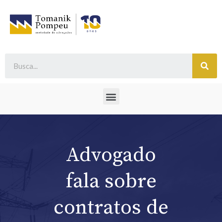
Advogado
fala sobre
contratos de