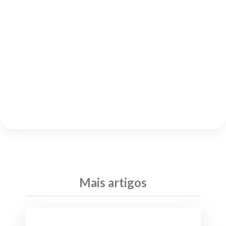
Mais artigos