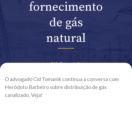
fornecimento
de gás
natural
Voltar ao site
O advogado Cid Tomanik continua a conversa com
Heródoto Barbeiro sobre distribuição de gás
canalizado. Veja!