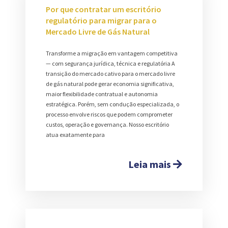
Por que contratar um escritório
regulatório para migrar para o
Mercado Livre de Gás Natural
Transforme a migração em vantagem competitiva
— com segurança jurídica, técnica e regulatória A
transição do mercado cativo para o mercado livre
de gás natural pode gerar economia significativa,
maior flexibilidade contratual e autonomia
estratégica. Porém, sem condução especializada, o
processo envolve riscos que podem comprometer
custos, operação e governança. Nosso escritório
atua exatamente para
Leia mais