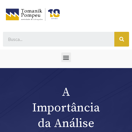
A
Importância
da Análise