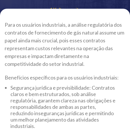
Voltar ao site
Para os usuários industriais, a análise regulatória dos
contratos de fornecimento de gás natural assume um
papel ainda mais crucial, pois esses contratos
representam custos relevantes na operação das
empresas e impactam diretamente na
competitividade do setor industrial.
Benefícios específicos para os usuários industriais:
Segurança jurídica e previsibilidade: Contratos
claros e bem estruturados, sob análise
regulatória, garantem clareza nas obrigações e
responsabilidades de ambas as partes,
reduzindo inseguranças jurídicas e permitindo
um melhor planejamento das atividades
industriais.