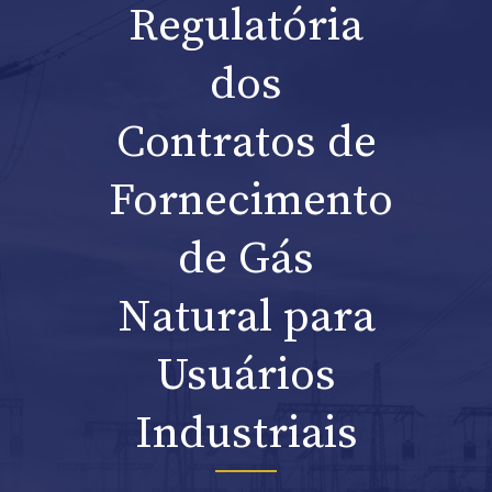
Regulatória
dos
Contratos de
Fornecimento
de Gás
Natural para
Usuários
Industriais