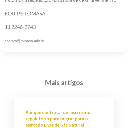
Estamos à disposição para maiores esclarecimento
EQUIPE TOMASA
11 2246-2743
contato@tomasa.adv.br
Mais artigos
Por que contratar um escritório
regulatório para migrar para o
Mercado Livre de Gás Natural