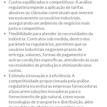
Custos equilibrados e competitivos: A análise
regulatória impede a aplicação de tarifas
abusivas ou cláusulas contratuais que onerem
excessivamente os usuários industriais,
assegurando um ambiente de negócios mais
justo e competitivo.
Flexibilidade para atender às necessidades da
indústria: Contratos sob medida, dentro dos
parâmetros regulatórios, permitem que os
usuários industriais negociem prazos de
entrega, volumes, formas de pagamento e
outras condições específicas, atendendo às suas
necessidades de produção e otimizando seus
custos.
Estímulo à inovação e à eficiência: A
competitividade proporcionada pela análise
regulatória incentiva as empresas fornecedoras
a buscarem soluções inovadoras para o
fornecimento de gás natural, como novas
tecnologias de transporte e distribuição, além