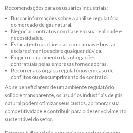
Recomendações para os usuários industriais:
Buscar informações sobre a análise regulatória
do mercado de gás natural.
Negociar contratos com base em sua realidade e
necessidades.
Estar atento às cláusulas contratuais e buscar
esclarecimentos sobre qualquer dúvida.
Exigir o cumprimento das obrigações
contratuais pelas empresas fornecedoras.
Recorrer aos órgãos regulatórios em caso de
conflitos ou descumprimento de contrato.
Ao se beneficiarem de um ambiente regulatório
sólido e transparente, os usuários industriais de gás
natural podem otimizar seus custos, aprimorar sua
competitividade e contribuir para o desenvolvimento
sustentável do setor.