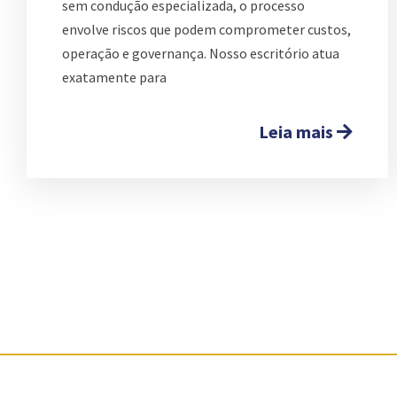
sem condução especializada, o processo
envolve riscos que podem comprometer custos,
operação e governança. Nosso escritório atua
exatamente para
Leia mais