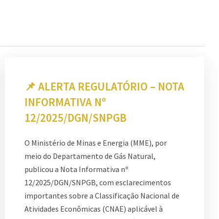
📌 ALERTA REGULATÓRIO – NOTA
INFORMATIVA Nº
12/2025/DGN/SNPGB
O Ministério de Minas e Energia (MME), por
meio do Departamento de Gás Natural,
publicou a Nota Informativa nº
12/2025/DGN/SNPGB, com esclarecimentos
importantes sobre a Classificação Nacional de
Atividades Econômicas (CNAE) aplicável à