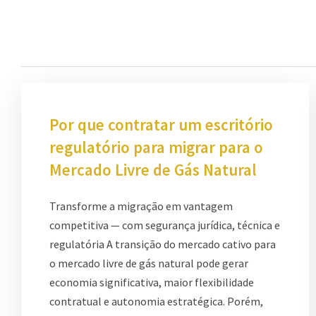
Por que contratar um escritório
regulatório para migrar para o
Mercado Livre de Gás Natural
Transforme a migração em vantagem
competitiva — com segurança jurídica, técnica e
regulatória A transição do mercado cativo para
o mercado livre de gás natural pode gerar
economia significativa, maior flexibilidade
contratual e autonomia estratégica. Porém,