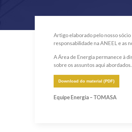
Artigo elaborado pelo nosso sócio
responsabilidade na ANEEL e as no
A Área de Energia permanece à dis
sobre os assuntos aqui abordados.
Download do material (PDF)
Equipe Energia – TOMASA