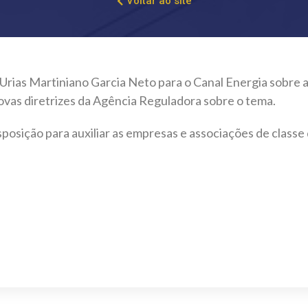
Voltar ao site
 Urias Martiniano Garcia Neto para o Canal Energia sobre 
vas diretrizes da Agência Reguladora sobre o tema.
posição para auxiliar as empresas e associações de class