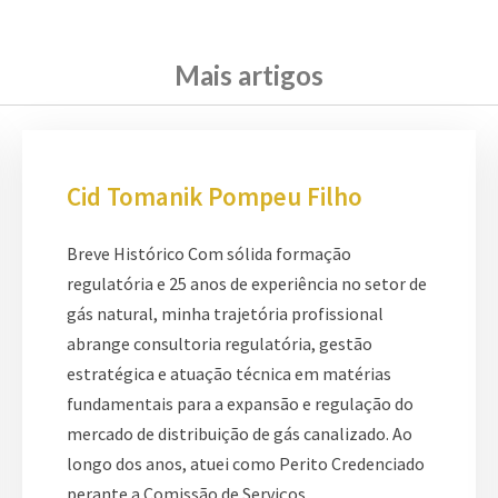
Mais artigos
Cid Tomanik Pompeu Filho
Breve Histórico Com sólida formação
regulatória e 25 anos de experiência no setor de
gás natural, minha trajetória profissional
abrange consultoria regulatória, gestão
estratégica e atuação técnica em matérias
fundamentais para a expansão e regulação do
mercado de distribuição de gás canalizado. Ao
longo dos anos, atuei como Perito Credenciado
perante a Comissão de Serviços