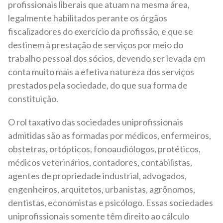
profissionais liberais que atuam na mesma área,
legalmente habilitados perante os órgãos
fiscalizadores do exercício da profissão, e que se
destinem à prestação de serviços por meio do
trabalho pessoal dos sócios, devendo ser levada em
conta muito mais a efetiva natureza dos serviços
prestados pela sociedade, do que sua forma de
constituição.
O rol taxativo das sociedades uniprofissionais
admitidas são as formadas por médicos, enfermeiros,
obstetras, ortópticos, fonoaudiólogos, protéticos,
médicos veterinários, contadores, contabilistas,
agentes de propriedade industrial, advogados,
engenheiros, arquitetos, urbanistas, agrônomos,
dentistas, economistas e psicólogo. Essas sociedades
uniprofissionais somente têm direito ao cálculo