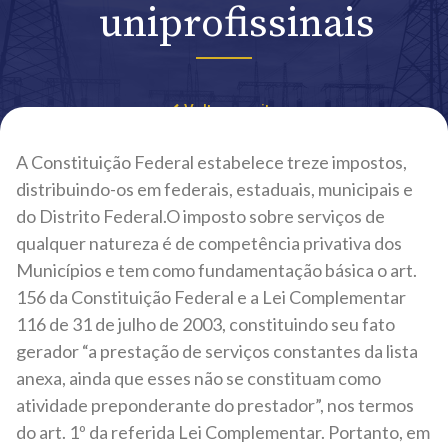
uniprofissinais
Voltar ao site
A Constituição Federal estabelece treze impostos,
distribuindo-os em federais, estaduais, municipais e
do Distrito Federal.O imposto sobre serviços de
qualquer natureza é de competência privativa dos
Municípios e tem como fundamentação básica o art.
156 da Constituição Federal e a Lei Complementar
116 de 31 de julho de 2003, constituindo seu fato
gerador “a prestação de serviços constantes da lista
anexa, ainda que esses não se constituam como
atividade preponderante do prestador”, nos termos
do art. 1º da referida Lei Complementar. Portanto, em