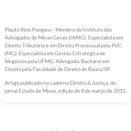
Plauto Rino Pompeu – Membro do Instituto dos
Advogados de Minas Gerais (IAMG). Especialista em
Direito Tributário e em Direito Processual pela PUC
(MG). Especialista em Gestão Estratégica de
Negócios pela UFMG. Advogado. Bacharel em
Direito pela Faculdade de Direito de Bauru/SP.
Artigo publicado no caderno Direito & Justiça, do
jornal Estado de Minas, edição de 8 de março de 2013.