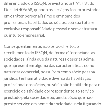
diferenciado do ISSQN, previsto no art. 9º, § 3º, do
Dec.-lei 406/68, quando os serviços forem prestados
em caráter personalíssimo e em nome dos
profissionais habilitados ou sócios, sob sua total e
exclusiva responsabilidade pessoal e sem estrutura
ou intuito empresarial.
Consequentemente, não terão direito ao
recolhimento do ISSQN, de forma diferenciada, as
sociedades, ainda que da natureza descrita acima,
que apresentem alguma das características como
natureza comercial, possuírem como sócio pessoa
jurídica, tenham atividade diversa da habilitação
profissional dos sócios, ou sócio não habilitado para o
exercício de atividade correspondente ao serviço
prestado pela sociedade ou, ainda, sócio que não
preste serviço em nome da sociedade, nela figurando