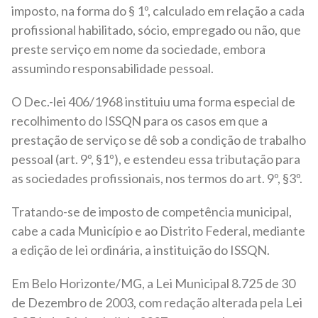
imposto, na forma do § 1º, calculado em relação a cada
profissional habilitado, sócio, empregado ou não, que
preste serviço em nome da sociedade, embora
assumindo responsabilidade pessoal.
O Dec.-lei 406/1968 instituiu uma forma especial de
recolhimento do ISSQN para os casos em que a
prestação de serviço se dê sob a condição de trabalho
pessoal (art. 9º, §1º), e estendeu essa tributação para
as sociedades profissionais, nos termos do art. 9º, §3º.
Tratando-se de imposto de competência municipal,
cabe a cada Município e ao Distrito Federal, mediante
a edição de lei ordinária, a instituição do ISSQN.
Em Belo Horizonte/MG, a Lei Municipal 8.725 de 30
de Dezembro de 2003, com redação alterada pela Lei