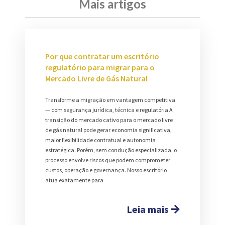
Mais artigos
Por que contratar um escritório
regulatório para migrar para o
Mercado Livre de Gás Natural
Transforme a migração em vantagem competitiva
— com segurança jurídica, técnica e regulatória A
transição do mercado cativo para o mercado livre
de gás natural pode gerar economia significativa,
maior flexibilidade contratual e autonomia
estratégica. Porém, sem condução especializada, o
processo envolve riscos que podem comprometer
custos, operação e governança. Nosso escritório
atua exatamente para
Leia mais