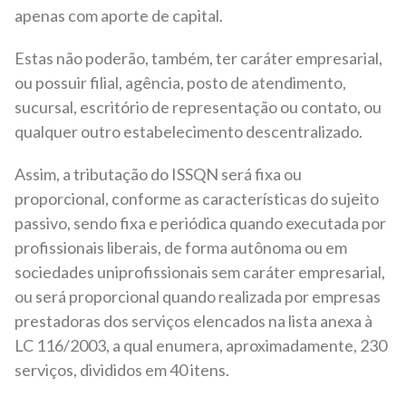
apenas com aporte de capital.
Estas não poderão, também, ter caráter empresarial,
ou possuir filial, agência, posto de atendimento,
sucursal, escritório de representação ou contato, ou
qualquer outro estabelecimento descentralizado.
Assim, a tributação do ISSQN será fixa ou
proporcional, conforme as características do sujeito
passivo, sendo fixa e periódica quando executada por
profissionais liberais, de forma autônoma ou em
sociedades uniprofissionais sem caráter empresarial,
ou será proporcional quando realizada por empresas
prestadoras dos serviços elencados na lista anexa à
LC 116/2003, a qual enumera, aproximadamente, 230
serviços, divididos em 40 itens.