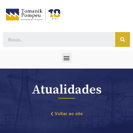
Atualidades
Voltar ao site