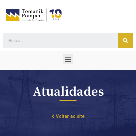
Atualidades
Voltar ao site