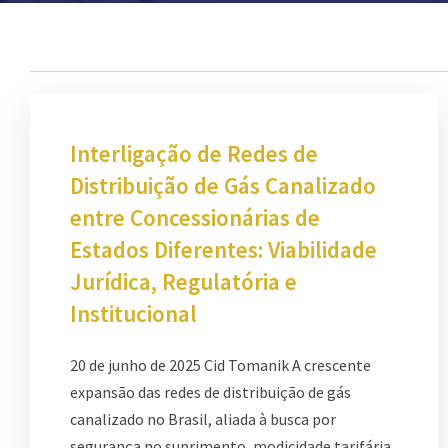
Interligação de Redes de
Distribuição de Gás Canalizado
entre Concessionárias de
Estados Diferentes: Viabilidade
Jurídica, Regulatória e
Institucional
20 de junho de 2025 Cid Tomanik A crescente
expansão das redes de distribuição de gás
canalizado no Brasil, aliada à busca por
segurança no suprimento, modicidade tarifária