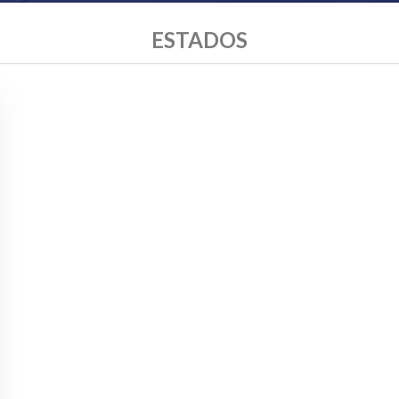
ESTADOS