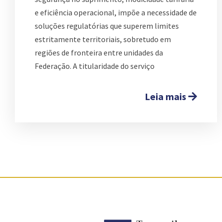
e eficiência operacional, impõe a necessidade de
soluções regulatórias que superem limites
estritamente territoriais, sobretudo em
regiões de fronteira entre unidades da
Federação. A titularidade do serviço
Leia mais