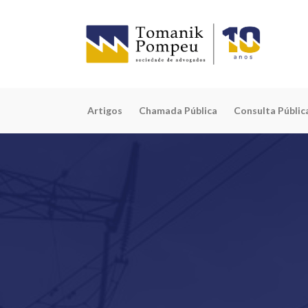
Artigos
Chamada Pública
Consulta Públic