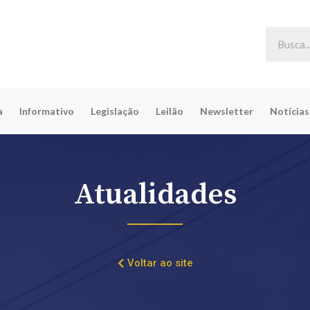
a
Informativo
Legislação
Leilão
Newsletter
Notícias
Atualidades
Voltar ao site