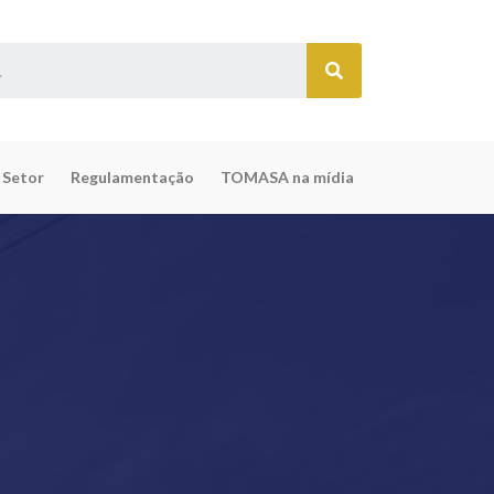
 Setor
Regulamentação
TOMASA na mídia