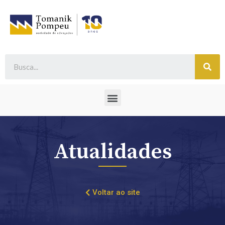
Atualidades
Voltar ao site